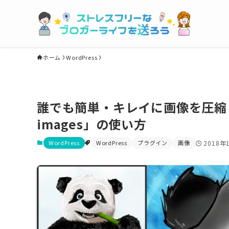
ホーム
WordPress
誰でも簡単・キレイに画像を圧縮！プラ
images」の使い方
WordPress
WordPress
プラグイン
画像
2018年