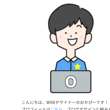
こんにちは、WEBデザイナーのおかぴーです！
プロフィールは
こちら
。ブログデザインと組み