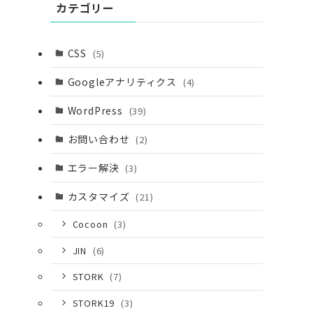
カテゴリー
CSS
(5)
Googleアナリティクス
(4)
WordPress
(39)
お問い合わせ
(2)
エラー解決
(3)
カスタマイズ
(21)
Cocoon
(3)
JIN
(6)
STORK
(7)
STORK19
(3)