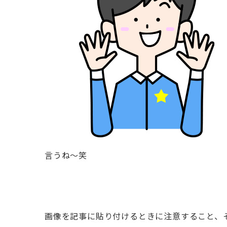
言うね〜笑
画像を記事に貼り付けるときに注意すること、