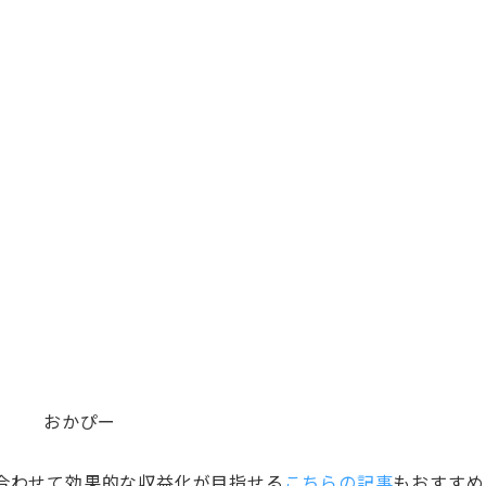
おかぴー
合わせて効果的な収益化が目指せる
こちらの記事
もおすすめ