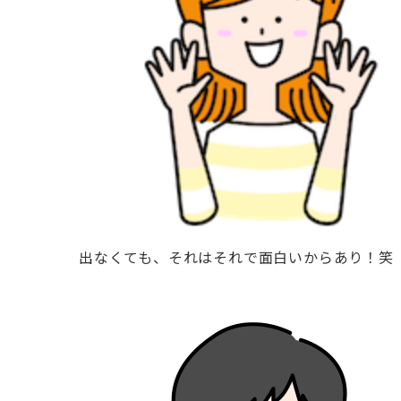
出なくても、それはそれで面白いからあり！笑