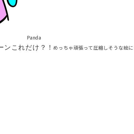
Panda
めっちゃ頑張って圧縮しそうな絵に
ーンこれだけ？！