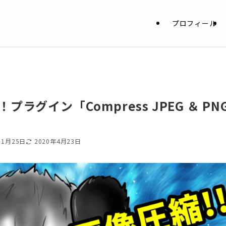
プロフィール
グイン「Compress JPEG ＆ PN
11月25日
2020年4月23日