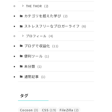
THE THOR
(2)
カテゴリを超えた学び
(2)
ストレスフリーなブロガーライフ
(6)
プロフィール
(4)
ブログで収益化
(11)
便利ツール
(1)
未分類
(1)
通常記事
(1)
タグ
Cocoon
(3)
CSS
(19)
FileZilla
(2)