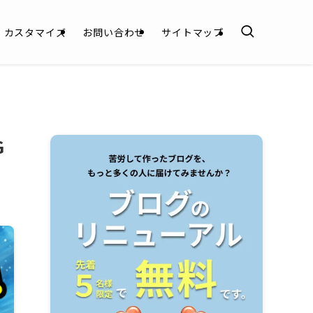
カスタマイズ
お問い合わせ
サイトマップ
G