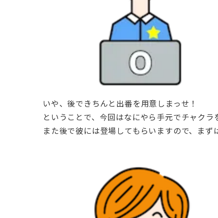
いや、後できちんと出番を用意しまっせ！
ということで、今回はなにやら手元でチャクラ
また後で彼には登場してもらいますので、まず