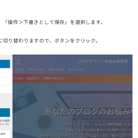
、「操作＞下書きとして保存」を選択します。
に切り替わりますので、ボタンをクリック。