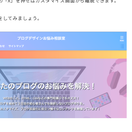
の「X」を押せばカスタマイズ画面から離脱できます。
をしてみましょう。