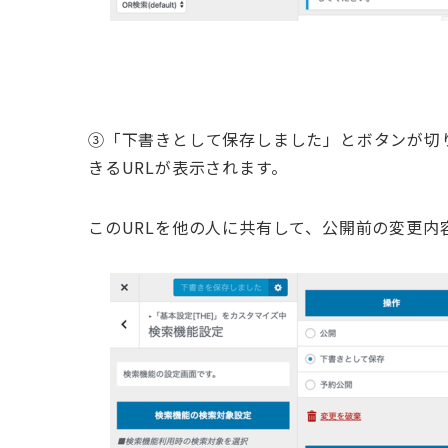
③「下書きとして保存しました」とボタンが切
きるURLが表示されます。
このURLを他の人に共有して、公開前の変更内