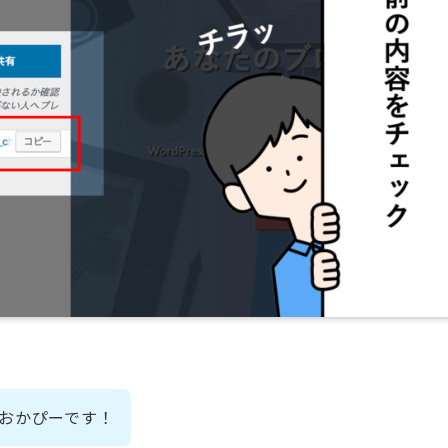
のおかぴーです！