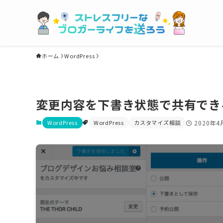
ホーム
WordPress
変更内容を下書き状態で共有できる
WordPress
WordPress
カスタマイズ相談
2020年4