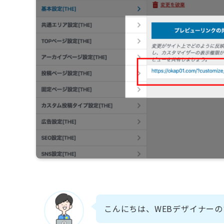
こんにちは、WEBデザイナー