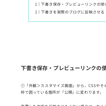
下書き保存・プレビューリンクの使
下書きを実際のブログに反映させる
下書き保存・プレビューリンクの
①「外観＞カスタマイズ画面」から、CSSや
枠で囲っている箇所が「公開」に変わります。