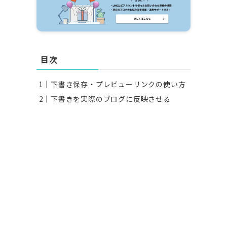
目次
下書き保存・プレビューリンクの使い方
下書きを実際のブログに反映させる