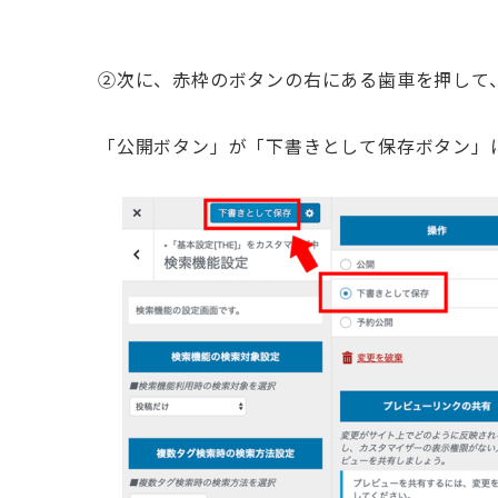
②次に、赤枠のボタンの右にある歯車を押して
「公開ボタン」が「下書きとして保存ボタン」