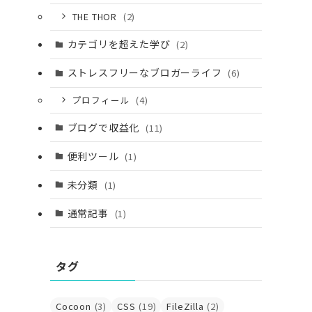
THE THOR
(2)
カテゴリを超えた学び
(2)
ストレスフリーなブロガーライフ
(6)
プロフィール
(4)
ブログで収益化
(11)
便利ツール
(1)
未分類
(1)
通常記事
(1)
タグ
Cocoon
(3)
CSS
(19)
FileZilla
(2)