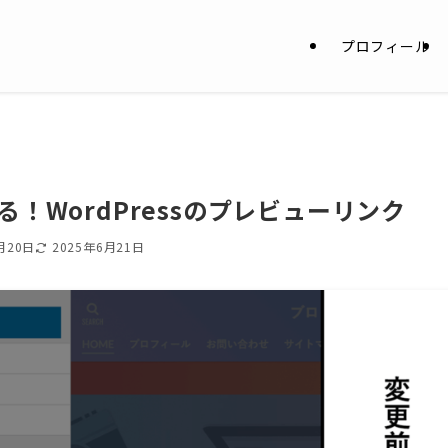
プロフィール
！WordPressのプレビューリンク
月20日
2025年6月21日