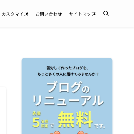
カスタマイズ
お問い合わせ
サイトマップ