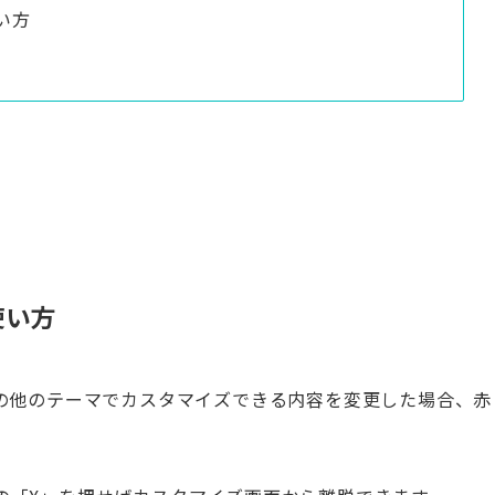
い方
使い方
その他のテーマでカスタマイズできる内容を変更した場合、赤