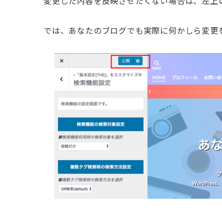
変更した内容を反映させたくない場合は、左上
では、あなたのブログでも実際に何かしら変更