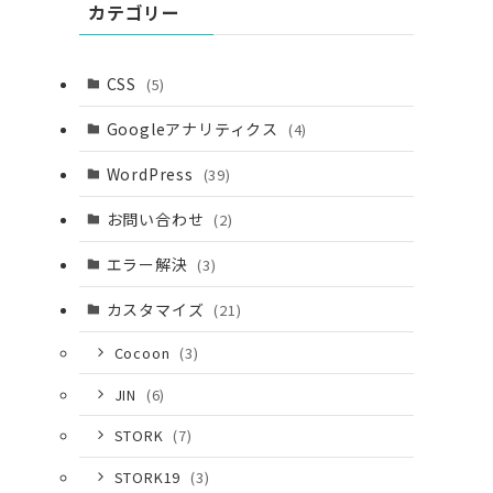
カテゴリー
レ
CSS
(5)
Googleアナリティクス
(4)
WordPress
(39)
お問い合わせ
(2)
エラー解決
(3)
カスタマイズ
(21)
Cocoon
(3)
JIN
(6)
STORK
(7)
STORK19
(3)