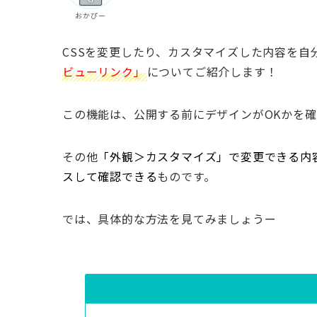
おかぴー
CSSを変更したり、カスタマイズした内容を自分
ビューリンク」
についてご紹介します！
この機能は、公開する前にデザインがOKかを
その他
「外観＞カスタマイズ」で変更できる内容を
スして確認できる
ものです。
では、具体的な方法を見てみましょうー