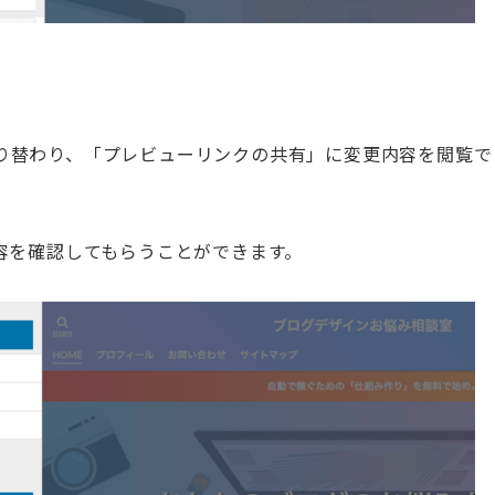
り替わり、「プレビューリンクの共有」に変更内容を閲覧で
容を確認してもらうことができます。