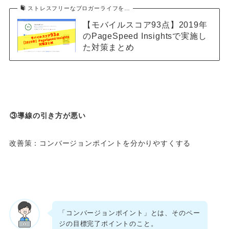
ストレスフリーなブロガーライフを…
【モバイルスコア93点】2019年
のPageSpeed Insightsで実施し
た対策まとめ
③導線の引き方が悪い
改善策：コンバージョンポイントを分かりやすくする
「コンバージョンポイント」とは、そのペー
ジの目標完了ポイントのこと。