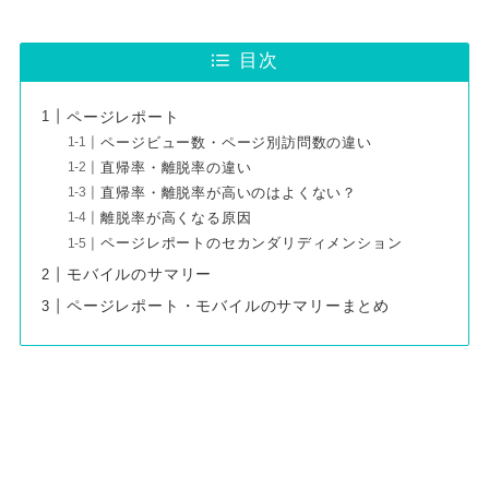
目次
ページレポート
ページビュー数・ページ別訪問数の違い
直帰率・離脱率の違い
直帰率・離脱率が高いのはよくない？
離脱率が高くなる原因
ページレポートのセカンダリディメンション
モバイルのサマリー
ページレポート・モバイルのサマリーまとめ