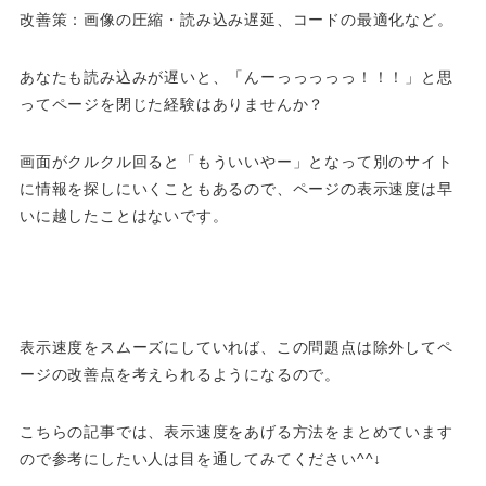
改善策：画像の圧縮・読み込み遅延、コードの最適化など。
あなたも読み込みが遅いと、「んーっっっっっ！！！」と思
ってページを閉じた経験はありませんか？
画面がクルクル回ると「もういいやー」となって別のサイト
に情報を探しにいくこともあるので、ページの表示速度は早
いに越したことはないです。
表示速度をスムーズにしていれば、この問題点は除外してペ
ージの改善点を考えられるようになるので。
こちらの記事では、表示速度をあげる方法をまとめています
ので参考にしたい人は目を通してみてください^^↓