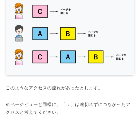
このようなアクセスの流れがあったとします。
※ページビューと同様に、「→」は途切れずにつながったア
クセスと考えてください。