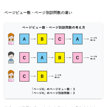
ページビュー数・ページ別訪問数の違い