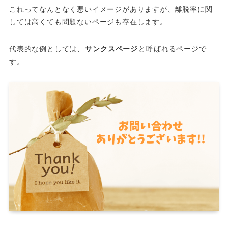
これってなんとなく悪いイメージがありますが、離脱率に関
しては高くても問題ないページも存在します。
代表的な例としては、
サンクスページ
と呼ばれるページで
す。