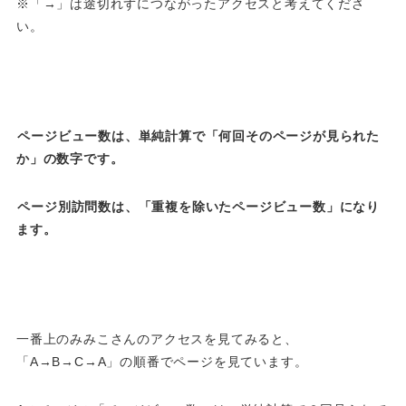
※「→」は途切れずにつながったアクセスと考えてくださ
い。
ページビュー数は、単純計算で「何回そのページが見られた
か」の数字です。
ページ別訪問数は、「重複を除いたページビュー数」になり
ます。
一番上のみみこさんのアクセスを見てみると、
「A→B→C→A」の順番でページを見ています。