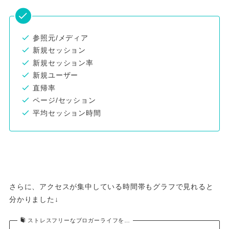
参照元/メディア
新規セッション
新規セッション率
新規ユーザー
直帰率
ページ/セッション
平均セッション時間
さらに、アクセスが集中している時間帯もグラフで見れると
分かりました↓
ストレスフリーなブロガーライフを…