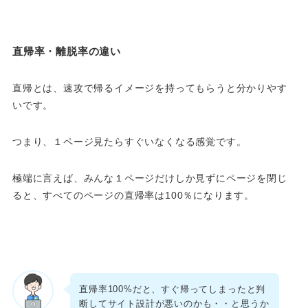
直帰率・離脱率の違い
直帰とは、速攻で帰るイメージを持ってもらうと分かりやす
いです。
つまり、１ページ見たらすぐいなくなる感覚です。
極端に言えば、みんな１ページだけしか見ずにページを閉じ
ると、すべてのページの直帰率は100％になります。
直帰率100%だと、すぐ帰ってしまったと判
断してサイト設計が悪いのかも・・と思うか