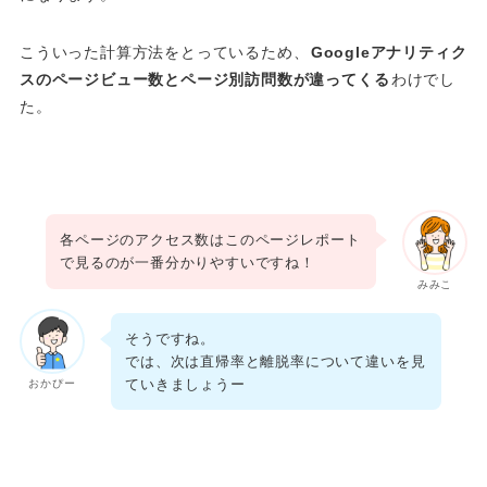
こういった計算方法をとっているため、
Googleアナリティク
スのページビュー数とページ別訪問数が違ってくる
わけでし
た。
各ページのアクセス数はこのページレポート
で見るのが一番分かりやすいですね！
みみこ
そうですね。
では、次は直帰率と離脱率について違いを見
ていきましょうー
おかぴー