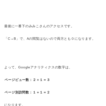
最後に一番下のみみこさんのアクセスです。
「C→B」で、Aの閲覧はないので両方とも０になります。
よって、Googleアナリティクスの数字は、
ページビュー数：２＋１＝３
ページ別訪問数：１＋１＝２
になります。