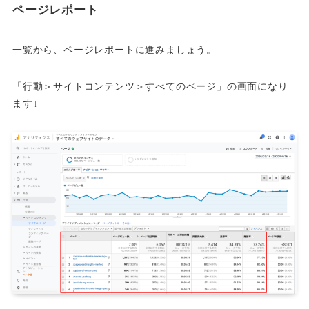
ページレポート
一覧から、ページレポートに進みましょう。
「行動＞サイトコンテンツ＞すべてのページ」の画面になり
ます↓