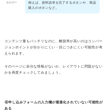
例えば、資料請求を完了するボタンや、商品
おかぴー
購入のボタンなど。
コンテンツ量もバッチリなのに、離脱率が高いのはコンバー
ジョンポイントが分かりにくい・目につきにくい可能性が考
えられます。
そのページに余分な情報がないか、レイアウトに問題がない
かを再度チェックしてみましょう。
④申し込みフォームの入力欄が最適化されていない可能性が
ある