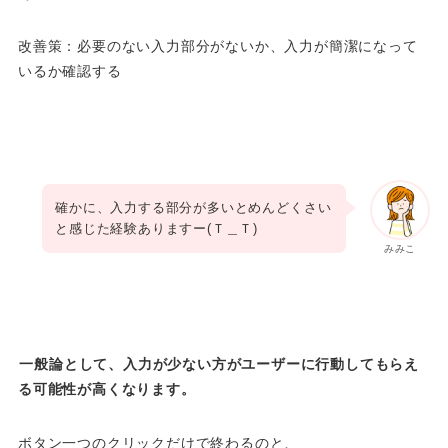
改善策：必要のない入力部分がないか、入力が簡潔になって
いるか確認する
確かに、入力する部分が多いとめんどくさい
と感じた経験ありますー(Ｔ＿Ｔ)
みみこ
一般論として、入力が少ない方がユーザーに行動してもらえ
る可能性が高くなります。
ボタン一つのクリックだけで終わるのと、