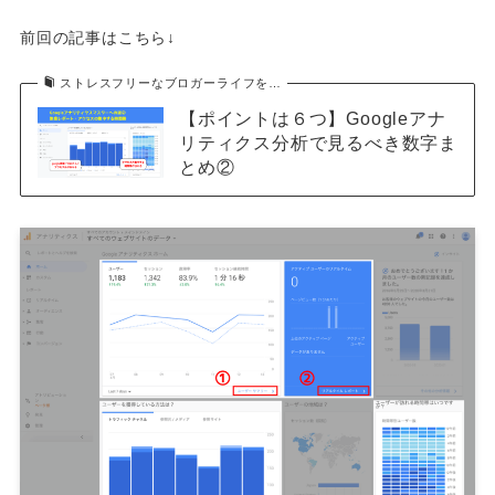
前回の記事はこちら↓
ストレスフリーなブロガーライフを…
【ポイントは６つ】Googleアナ
リティクス分析で見るべき数字ま
とめ②