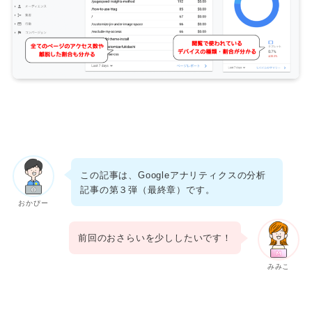
この記事は、Googleアナリティクスの分析
記事の第３弾（最終章）です。
おかぴー
前回のおさらいを少ししたいです！
みみこ