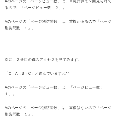
Aのページの「ページビュー数」は、単純計算で２回見られて
るので、「ページビュー数：２」。
Aのページの「ページ別訪問数」は、重複があるので「ページ
別訪問数：１」。
次に、２番目の僕のアクセスを見てみます。
「C→A→B→C」と進んでいますね^^
Aのページの「ページビュー数」は、「ページビュー数：
１」。
Aのページの「ページ別訪問数」は、重複はないので「ページ
別訪問数：１」。