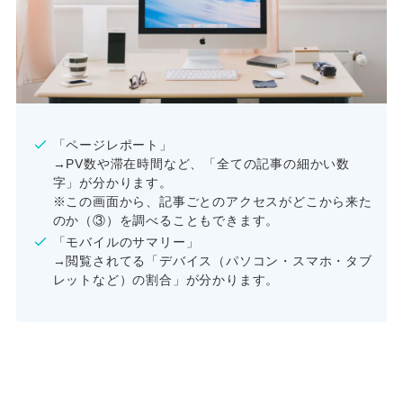
「ページレポート」
→PV数や滞在時間など、「全ての記事の細かい数
字」が分かります。
※この画面から、記事ごとのアクセスがどこから来た
のか（③）を調べることもできます。
「モバイルのサマリー」
→閲覧されてる「デバイス（パソコン・スマホ・タブ
レットなど）の割合」が分かります。