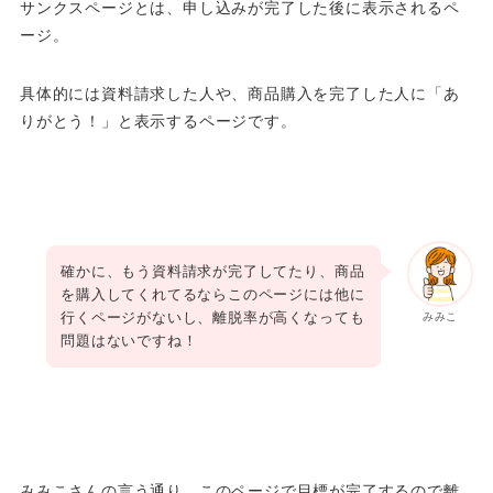
サンクスページとは、申し込みが完了した後に表示されるペ
ージ。
具体的には資料請求した人や、商品購入を完了した人に「あ
りがとう！」と表示するページです。
確かに、もう資料請求が完了してたり、商品
を購入してくれてるならこのページには他に
行くページがないし、離脱率が高くなっても
みみこ
問題はないですね！
みみこさんの言う通り、このページで目標が完了するので離