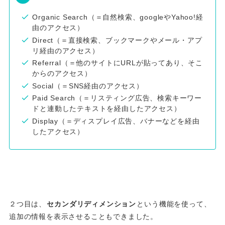
Organic Search（＝自然検索、googleやYahoo!経
由のアクセス）
Direct（＝直接検索、ブックマークやメール・アプ
リ経由のアクセス）
Referral（＝他のサイトにURLが貼ってあり、そこ
からのアクセス）
Social（＝SNS経由のアクセス）
Paid Search（＝リスティング広告、検索キーワー
ドと連動したテキストを経由したアクセス）
Display（＝ディスプレイ広告、バナーなどを経由
したアクセス）
２つ目は、
セカンダリディメンション
という機能を使って、
追加の情報を表示させることもできました。