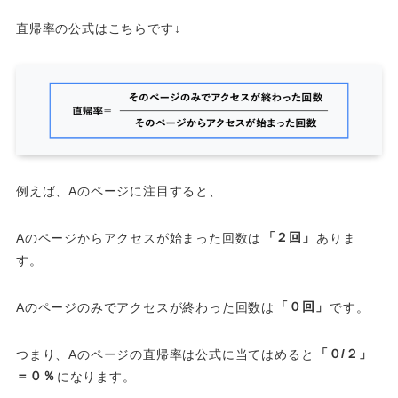
直帰率の公式はこちらです↓
例えば、Aのページに注目すると、
Aのページからアクセスが始まった回数は
「２回」
ありま
す。
Aのページのみでアクセスが終わった回数は
「０回」
です。
つまり、Aのページの直帰率は公式に当てはめると
「０/２」
＝０％
になります。