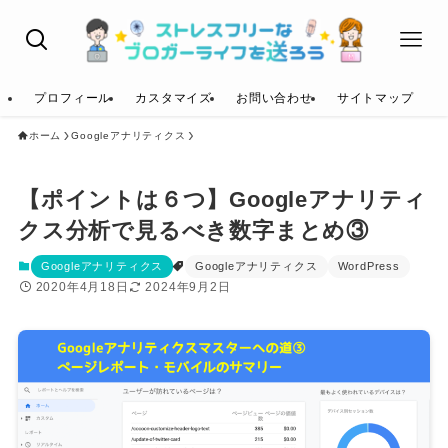
プロフィール
カスタマイズ
お問い合わせ
サイトマップ
ホーム
Googleアナリティクス
【ポイントは６つ】Googleアナリティ
クス分析で見るべき数字まとめ③
Googleアナリティクス
Googleアナリティクス
WordPress
2020年4月18日
2024年9月2日