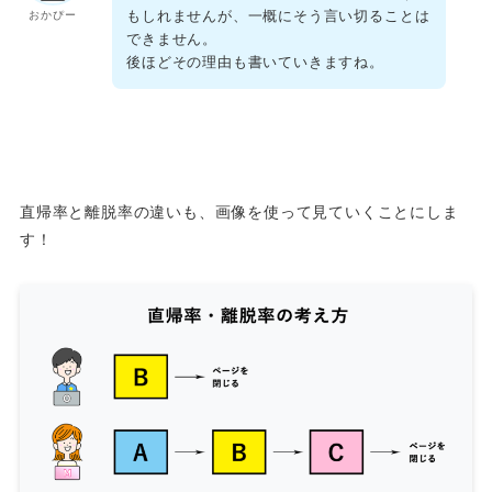
もしれませんが、一概にそう言い切ることは
おかぴー
できません。
後ほどその理由も書いていきますね。
直帰率と離脱率の違いも、画像を使って見ていくことにしま
す！