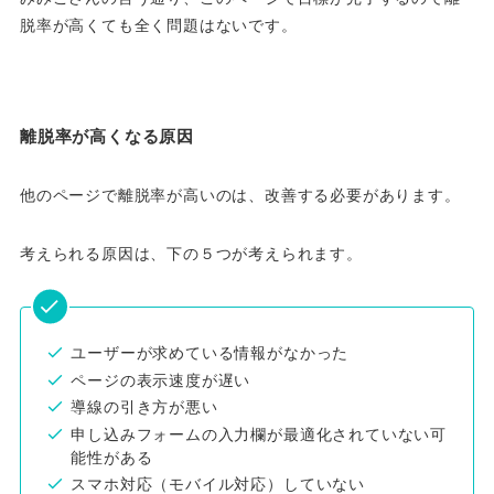
脱率が高くても全く問題はないです。
離脱率が高くなる原因
他のページで離脱率が高いのは、改善する必要があります。
考えられる原因は、下の５つが考えられます。
ユーザーが求めている情報がなかった
ページの表示速度が遅い
導線の引き方が悪い
申し込みフォームの入力欄が最適化されていない可
能性がある
スマホ対応（モバイル対応）していない