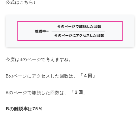
公式はこちら↓
今度はBのページで考えますね。
Bのページにアクセスした回数は、
「４回」
Bのページで離脱した回数は、
「３回」
Bの離脱率は75％