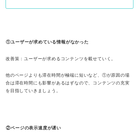
①ユーザーが求めている情報がなかった
改善策：ユーザーが求めるコンテンツを載せていく。
他のページよりも滞在時間が極端に短いなど、①が原因の場
合は滞在時間にも影響があるはずなので、コンテンツの充実
を目指していきましょう。
②ページの表示速度が遅い