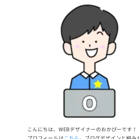
こんにちは、WEBデザイナーのおかぴーです！
プロフィールは
こちら
。ブログデザインと組み