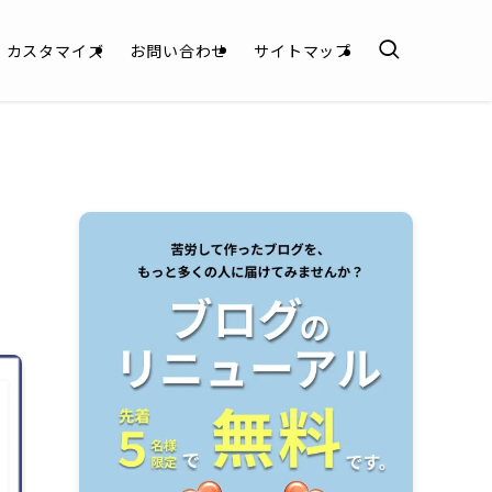
カスタマイズ
お問い合わせ
サイトマップ
方