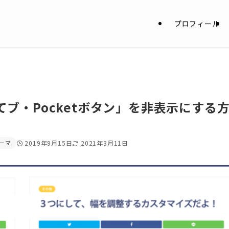
プロフィール
てブ・Pocketボタン」を非表示にする
ーマ
2019年9月15日
2021年3月11日