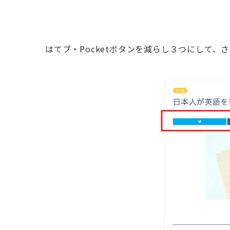
はてブ・Pocketボタンを減らし３つにして、