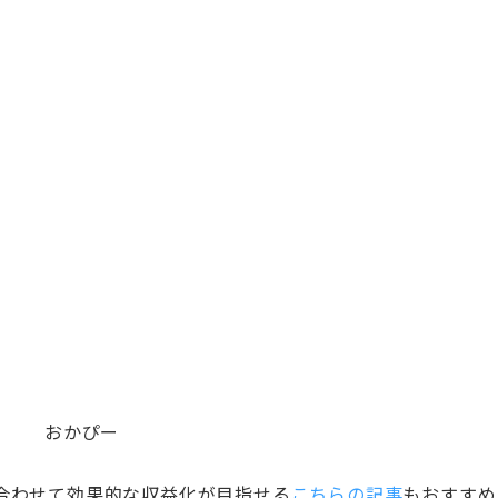
おかぴー
合わせて効果的な収益化が目指せる
こちらの記事
もおすすめ