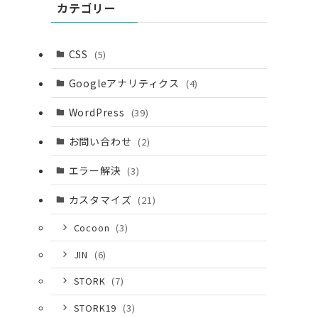
カテゴリー
CSS
(5)
Googleアナリティクス
(4)
WordPress
(39)
お問い合わせ
(2)
エラー解決
(3)
カスタマイズ
(21)
Cocoon
(3)
JIN
(6)
STORK
(7)
STORK19
(3)