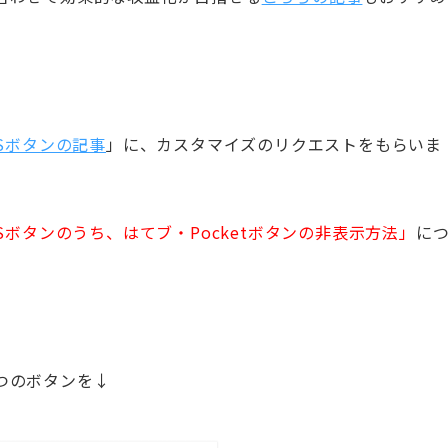
NSボタンの記事
」に、カスタマイズのリクエストをもらいま
Sボタンのうち、はてブ・Pocketボタンの非表示方法」
に
つのボタンを↓