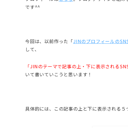
です^^
今回は、以前作った「
JINのプロフィールのS
して、
「JINのテーマで記事の上・下に表示されるSN
いて書いていこうと思います！
具体的には、この記事の上と下に表示される５