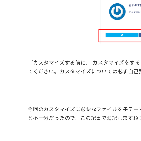
『カスタマイズする前に』
カスタマイズをする
てください。カスタマイズについては必ず自己
今回のカスタマイズに必要なファイルを子テー
と不十分だったので、この記事で追記しますね