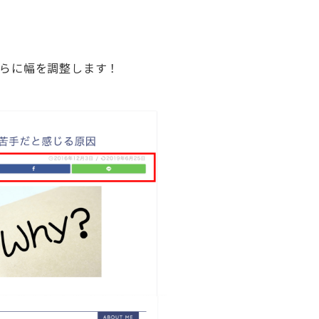
さらに幅を調整します！